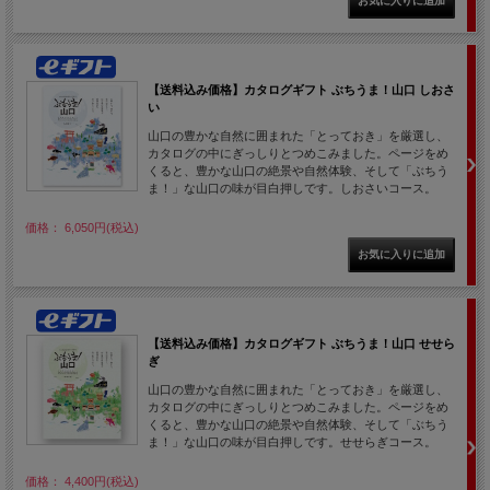
【送料込み価格】カタログギフト ぶちうま！山口 しおさ
い
山口の豊かな自然に囲まれた「とっておき」を厳選し、
カタログの中にぎっしりとつめこみました。ページをめ
くると、豊かな山口の絶景や自然体験、そして「ぶちう
ま！」な山口の味が目白押しです。しおさいコース。
価格： 6,050円(税込)
【送料込み価格】カタログギフト ぶちうま！山口 せせら
ぎ
山口の豊かな自然に囲まれた「とっておき」を厳選し、
カタログの中にぎっしりとつめこみました。ページをめ
くると、豊かな山口の絶景や自然体験、そして「ぶちう
ま！」な山口の味が目白押しです。せせらぎコース。
価格： 4,400円(税込)