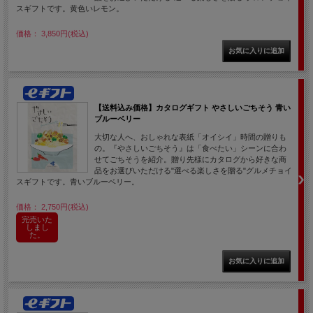
スギフトです。黄色いレモン。
価格： 3,850円(税込)
【送料込み価格】カタログギフト やさしいごちそう 青い
ブルーベリー
大切な人へ、おしゃれな表紙「オイシイ」時間の贈りも
の。『やさしいごちそう』は「食べたい」シーンに合わ
せてごちそうを紹介。贈り先様にカタログから好きな商
品をお選びいただける"選べる楽しさを贈る"グルメチョイ
スギフトです。青いブルーベリー。
価格： 2,750円(税込)
完売いた
しまし
た。