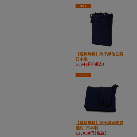
【送料無料】刺子織信玄袋
日本製
5,940円(税込)
【送料無料】刺子織頭陀袋
濃紺 日本製
11,000円(税込)