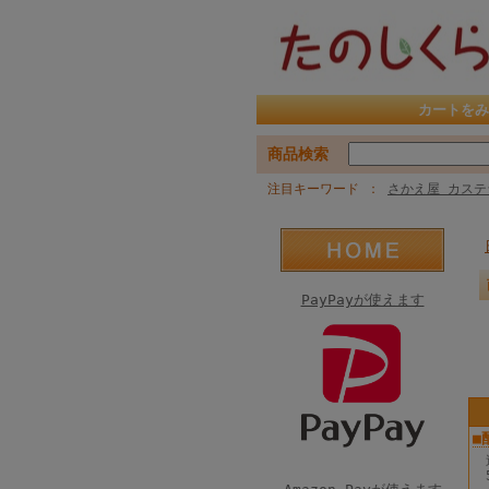
カートをみ
商品検索
注目キーワード
さかえ屋 カステ
PayPayが使えます
■