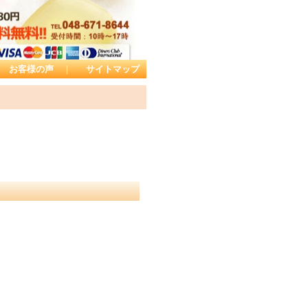
お客様の声
｜
サイトマップ