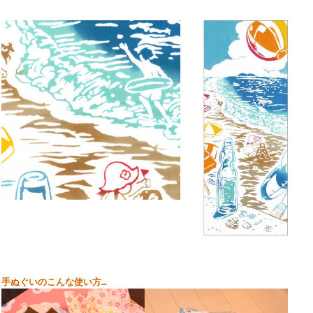
手ぬぐいのこんな使い方…