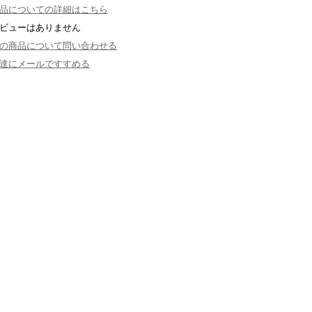
品についての詳細はこちら
ビューはありません
の商品について問い合わせる
達にメールですすめる