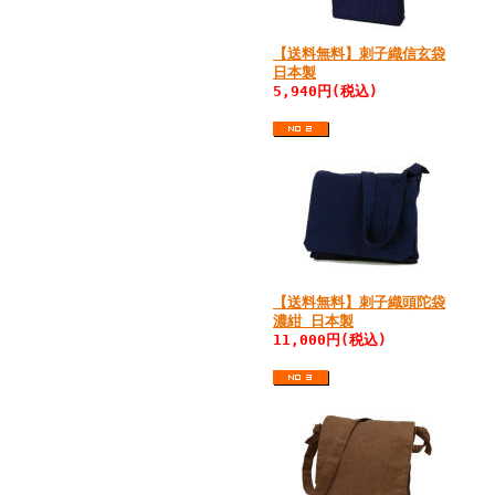
【送料無料】刺子織信玄袋
日本製
5,940円(税込)
【送料無料】刺子織頭陀袋
濃紺 日本製
11,000円(税込)