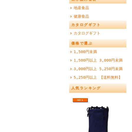
地産食品
健康食品
カタログギフト
カタログギフト
価格で選ぶ
1,500円未満
1,500円以上 3,000円未満
3,000円以上 5,250円未満
5,250円以上 【送料無料】
人気ランキング