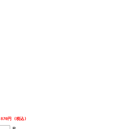
,870円 (税込)
枚