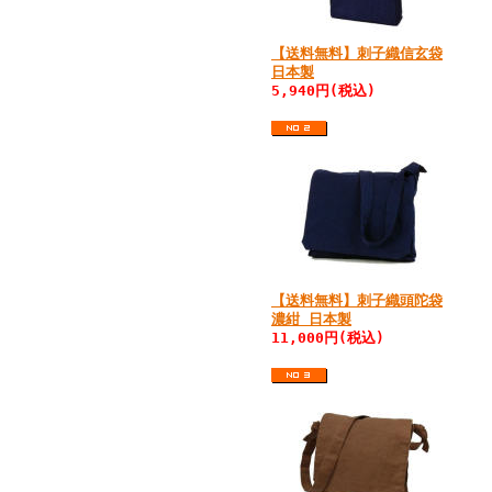
【送料無料】刺子織信玄袋
日本製
5,940円(税込)
【送料無料】刺子織頭陀袋
濃紺 日本製
11,000円(税込)