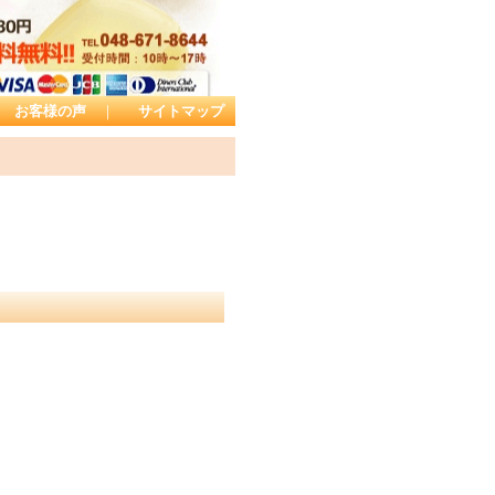
お客様の声
｜
サイトマップ