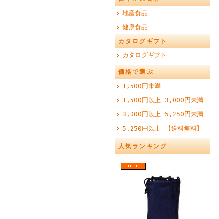
地産食品
健康食品
カタログギフト
カタログギフト
価格で選ぶ
1,500円未満
1,500円以上 3,000円未満
3,000円以上 5,250円未満
5,250円以上 【送料無料】
人気ランキング