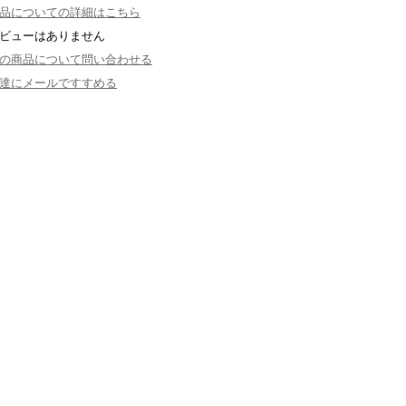
品についての詳細はこちら
ビューはありません
の商品について問い合わせる
達にメールですすめる