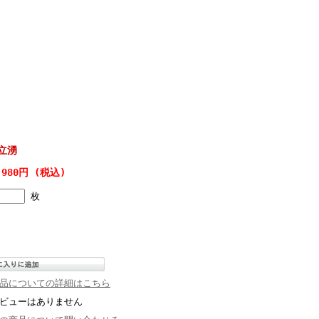
立湧
,980円 (税込)
枚
品についての詳細はこちら
ビューはありません