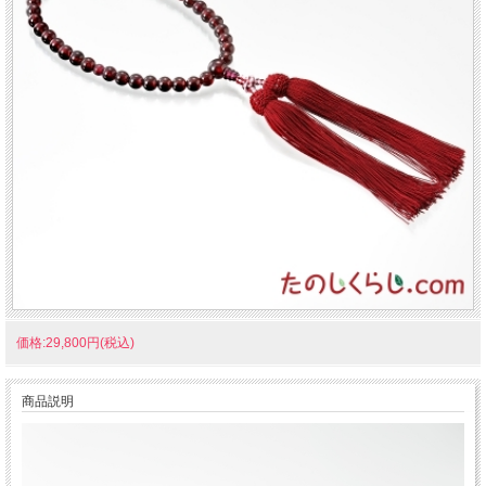
価格:29,800円(税込)
商品説明