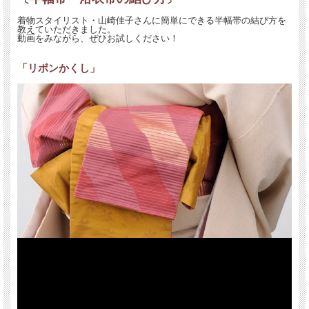
着物スタイリスト・山崎佳子さんに簡単にできる半幅帯の結び方を
教えていただきました。
動画をみながら、ぜひお試しください！
「リボンかくし」