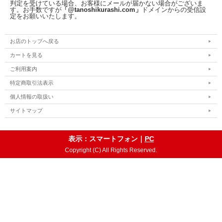
判定を受けている場合、お客様にメールが届かない場合がございま
す。お手数ですが
「@tanoshikurashi.com」
ドメインからの受信設
定をお願いいたします。
お店のトップへ戻る
カートを見る
ご利用案内
特定商取引法表示
個人情報の取扱い
サイトマップ
表示：スマートフォン｜
PC
Copyright (C) All Rights Reserved.