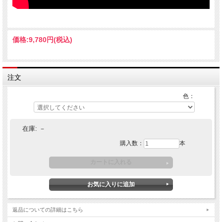
価格:
9,780円
(税込)
注文
色：
在庫:
－
購入数：
本
返品についての詳細はこちら