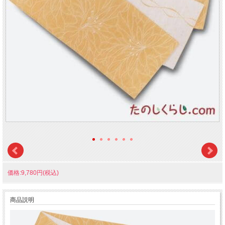
価格:9,780円(税込)
商品説明